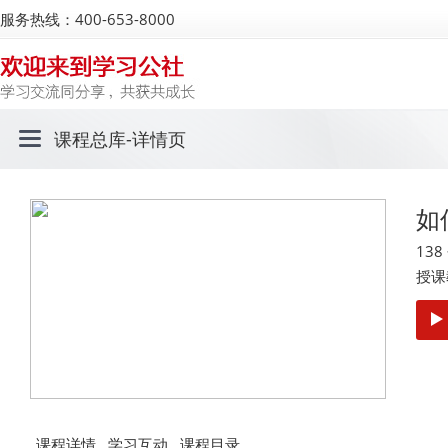
服务热线：400-653-8000
课程总库
-详情页
如
13
授课
课程详情
学习互动
课程目录