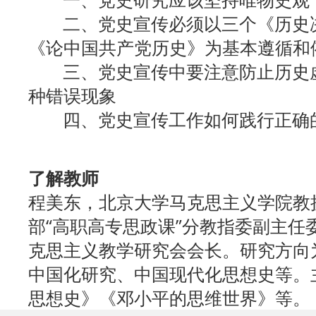
二、党史宣传必须以三个《历史决
《论中国共产党历史》为基本遵循和
三、党史宣传中要注意防止历史虚
种错误现象
四、党史宣传工作如何践行正确
了解教师
程美东，北京大学马克思主义学院教
部“高职高专思政课”分教指委副主任
克思主义教学研究会会长。研究方向
中国化研究、中国现代化思想史等。
思想史》《邓小平的思维世界》等。