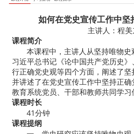
如何在党史宣传工作中坚
主讲人：程美
课程简介
本课程中，主讲人从坚持唯物史观
习近平总书记《论中国共产党历史》
行正确党史观等四个方面，阐述了坚
并讲述了在党史宣传工作中坚持正确
教育系统党员、干部和教师共同学习
课程时长
41分钟
课程提纲
一、党史研究应该坚持唯物史观