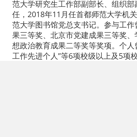
范大学研究生工作部副部长、组织部
任，2018年11月任首都师范大学
范大学图书馆党总支书记。参与工作
果三等奖、北京市党建成果三等奖、
想政治教育成果二等奖等奖项。个人
工作先进个人”等6项校级以上及5项