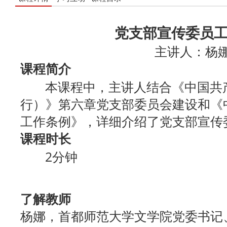
党支部宣传委员
主讲人：杨
课程简介
本课程中，主讲人结合《中国共产
行）》第六章党支部委员会建设和《
工作条例》，详细介绍了党支部宣传
课程时长
2分钟
了解教师
杨娜，首都师范大学文学院党委书记