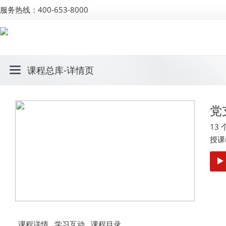
服务热线：400-653-8000
课程总库
-详情页
党
13
授课
课程详情
学习互动
课程目录