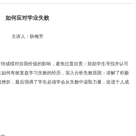
如何应对学业失败
主讲人：耿梅芳
待成绩对自我价值的影响，避免过度自责；鼓励学生寻找并认可
生如何有效复盘学习失败的经历，深入分析失败原因；讲解了积极
习挫折，最后强调了学生必须学会从失败中汲取力量，促进个人成