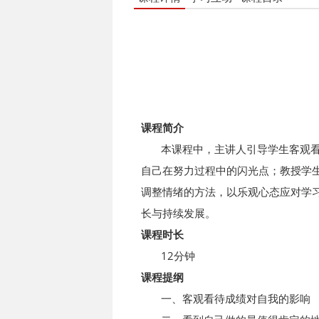
课程简介
本课程中，主讲人引导学生客观看
自己在努力过程中的闪光点；教授学
调整情绪的方法，以乐观心态应对学
长与持续发展。
课程时长
12分钟
课程提纲
一、客观看待成绩对自我的影响