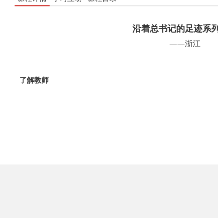
沿着总书记的足迹系
——浙江
了解教师