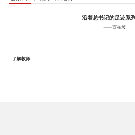
沿着总书记的足迹系
——西柏坡
了解教师