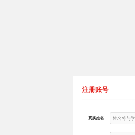
注册账号
真实姓名