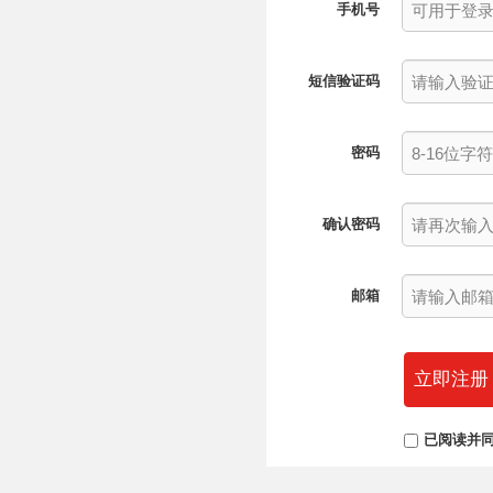
手机号
短信验证码
密码
确认密码
邮箱
立即注册
已阅读并