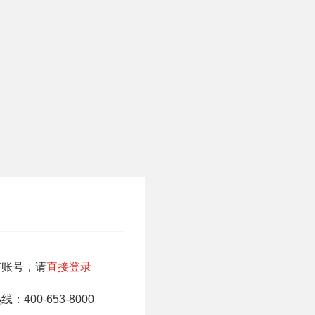
有账号，请
直接登录
：400-653-8000