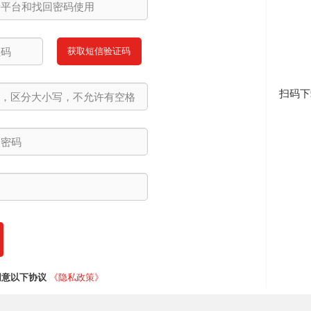
获取短信验证码
扫码下
同意以下协议
《隐私政策》