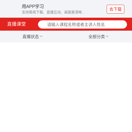
用APP学习
去下载
支持离线下载、直播互动、画面更清晰…
直播课堂
直播状态
全部分类