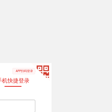
APP扫码登录
手机快捷登录