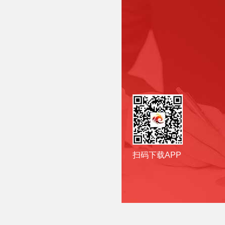
扫码下载APP