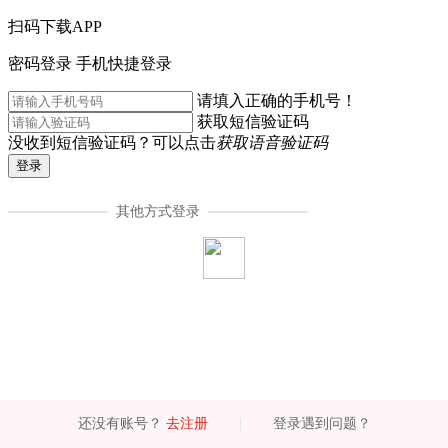
扫码下载APP
密码登录
手机快捷登录
请填入正确的手机号！
获取短信验证码
没收到短信验证码？可以点击
获取语音验证码
登录
其他方式登录
还没有账号？
去注册
|
登录遇到问题？