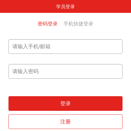
学员登录
密码登录
手机快捷登录
登录
注册