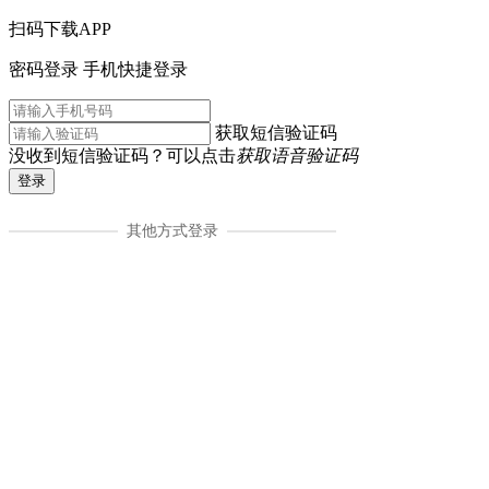
扫码下载APP
密码登录
手机快捷登录
获取短信验证码
没收到短信验证码？可以点击
获取语音验证码
登录
其他方式登录