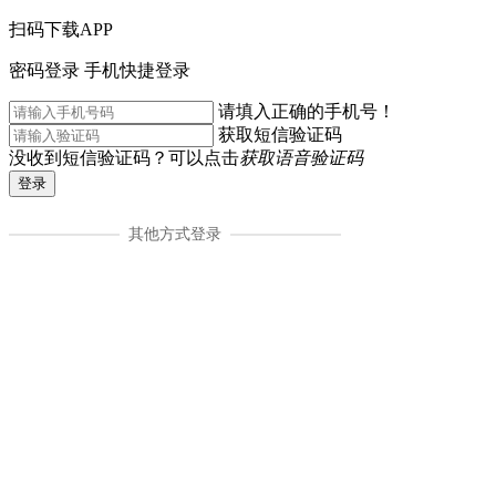
扫码下载APP
密码登录
手机快捷登录
请填入正确的手机号！
获取短信验证码
没收到短信验证码？可以点击
获取语音验证码
登录
其他方式登录