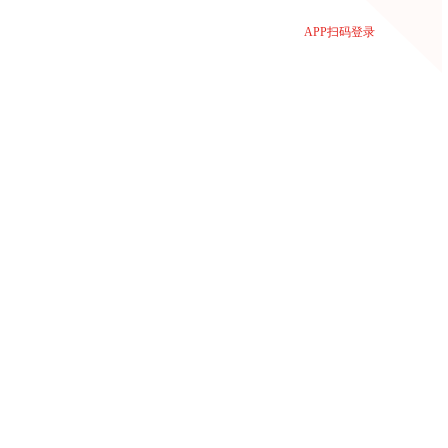
APP扫码登录