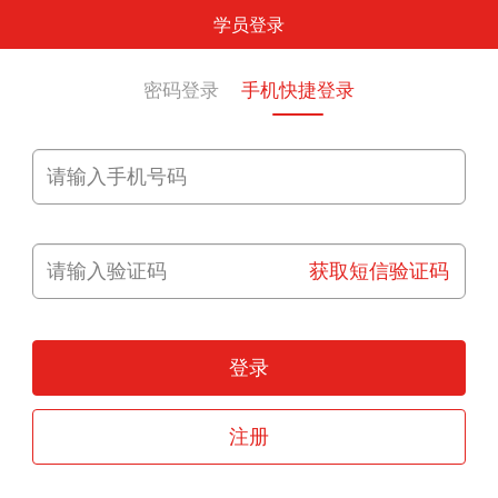
学员登录
密码登录
手机快捷登录
获取短信验证码
登录
注册