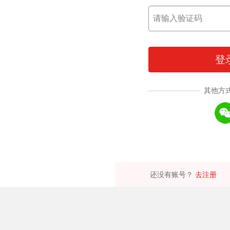
登
其他方
还没有账号？
去注册