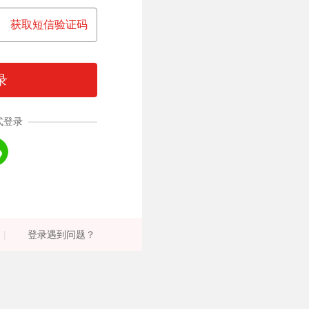
获取短信验证码
录
式登录
|
登录遇到问题？