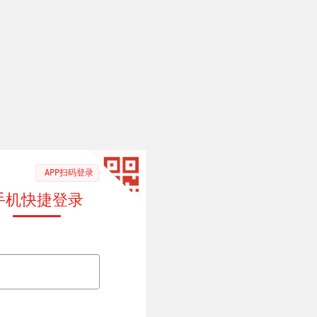
APP扫码登录
手机快捷登录