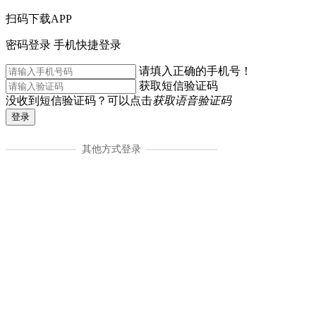
扫码下载APP
密码登录
手机快捷登录
请填入正确的手机号！
获取短信验证码
没收到短信验证码？可以点击
获取语音验证码
登录
其他方式登录