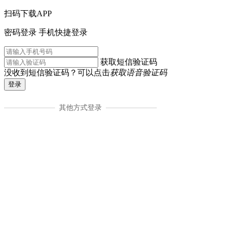
扫码下载APP
密码登录
手机快捷登录
获取短信验证码
没收到短信验证码？可以点击
获取语音验证码
登录
其他方式登录