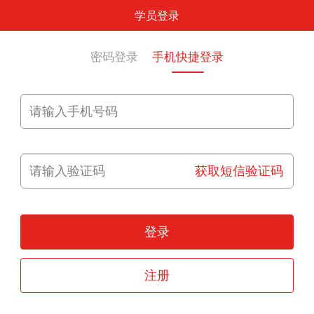
学员登录
密码登录
手机快捷登录
获取短信验证码
登录
注册