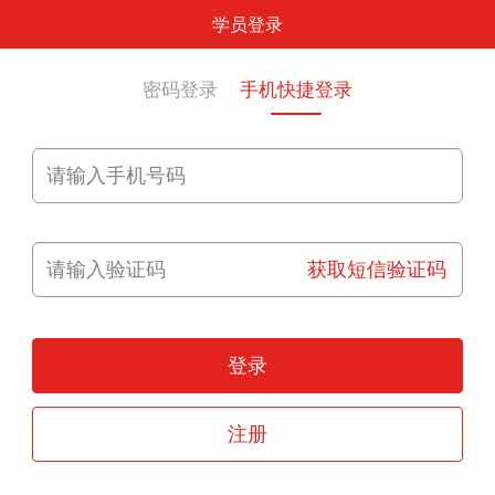
学员登录
密码登录
手机快捷登录
获取短信验证码
登录
注册