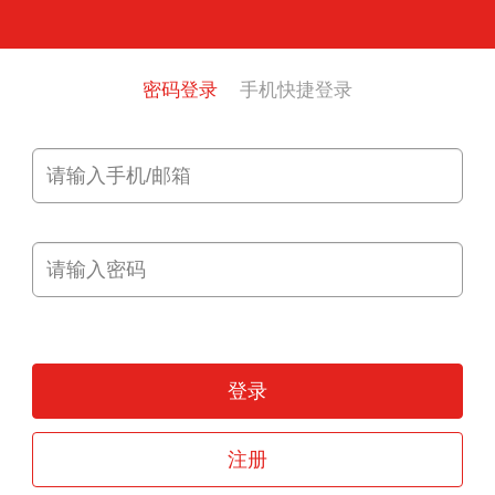
密码登录
手机快捷登录
登录
注册