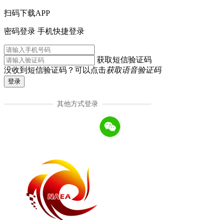
扫码下载APP
密码登录
手机快捷登录
获取短信验证码
没收到短信验证码？可以点击
获取语音验证码
登录
其他方式登录