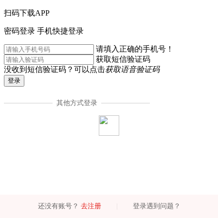
扫码下载APP
密码登录
手机快捷登录
请填入正确的手机号！
获取短信验证码
没收到短信验证码？可以点击
获取语音验证码
登录
其他方式登录
还没有账号？
去注册
|
登录遇到问题？