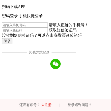
扫码下载APP
密码登录
手机快捷登录
请填入正确的手机号！
获取短信验证码
没收到短信验证码？可以点击
获取语音验证码
登录
其他方式登录
还没有账号？
去注册
|
登录遇到问题？