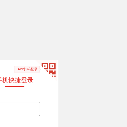
APP扫码登录
手机快捷登录