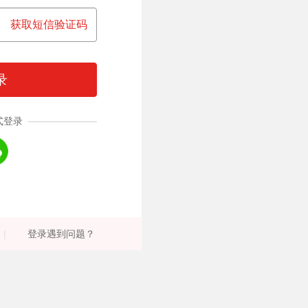
获取短信验证码
录
式登录
|
登录遇到问题？