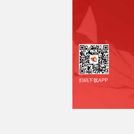
扫码下载APP