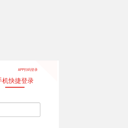
APP扫码登录
手机快捷登录