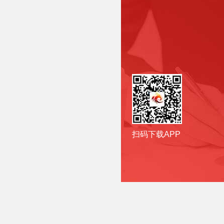
扫码下载APP