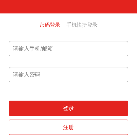
密码登录
手机快捷登录
登录
注册