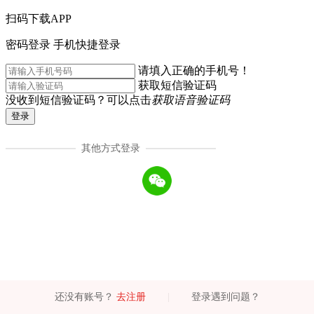
扫码下载APP
密码登录
手机快捷登录
请填入正确的手机号！
获取短信验证码
没收到短信验证码？可以点击
获取语音验证码
登录
其他方式登录
还没有账号？
去注册
|
登录遇到问题？