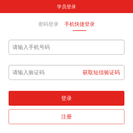
学员登录
密码登录
手机快捷登录
获取短信验证码
登录
注册