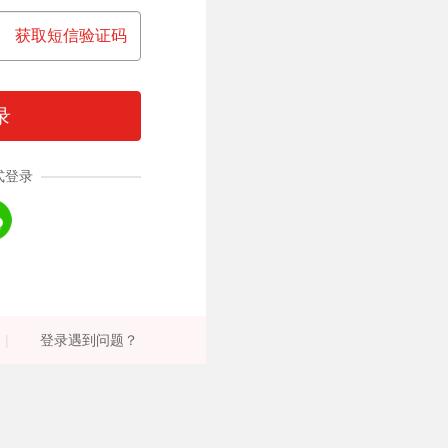
获取短信验证码
录
式登录
|
登录遇到问题？