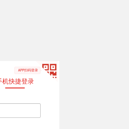
APP扫码登录
手机快捷登录