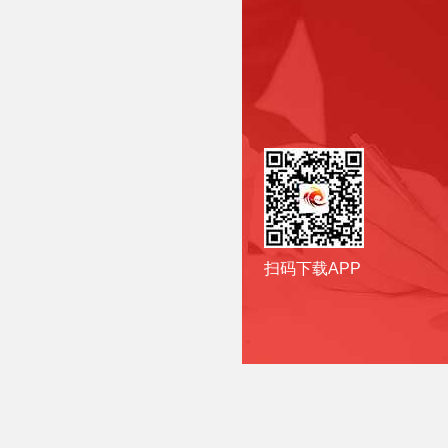
扫码下载APP