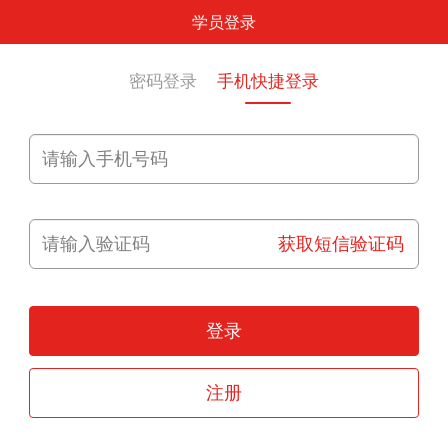
学员登录
密码登录
手机快捷登录
获取短信验证码
登录
注册