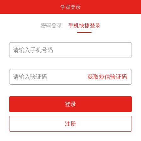
学员登录
密码登录
手机快捷登录
获取短信验证码
登录
注册