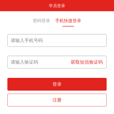
学员登录
密码登录
手机快捷登录
获取短信验证码
登录
注册