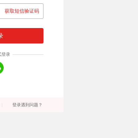
获取短信验证码
录
式登录
|
登录遇到问题？