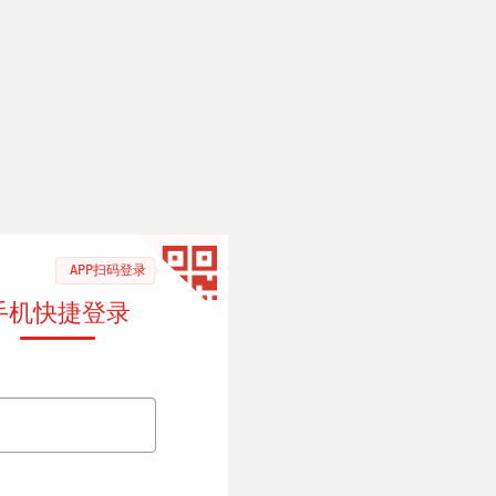
APP扫码登录
手机快捷登录