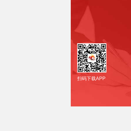
扫码下载APP