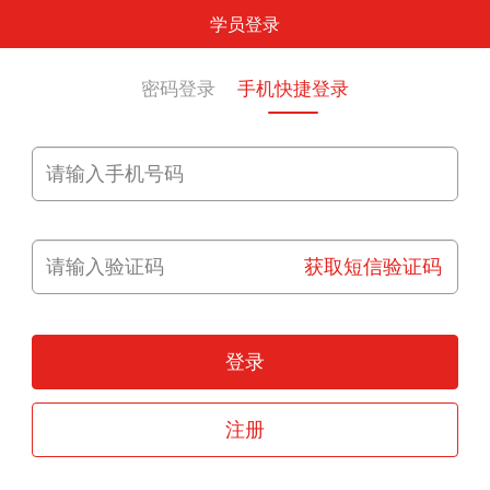
学员登录
密码登录
手机快捷登录
获取短信验证码
登录
注册