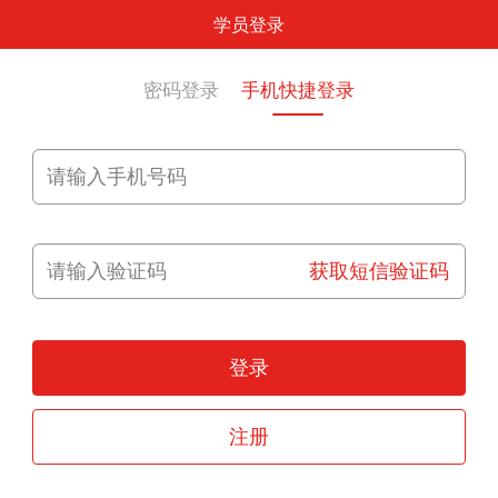
学员登录
密码登录
手机快捷登录
获取短信验证码
登录
注册