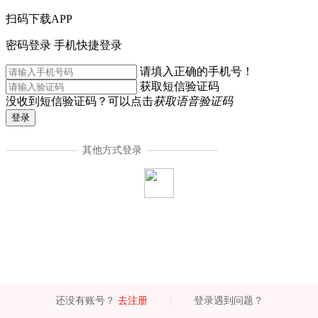
扫码下载APP
密码登录
手机快捷登录
请填入正确的手机号！
获取短信验证码
没收到短信验证码？可以点击
获取语音验证码
登录
其他方式登录
还没有账号？
去注册
|
登录遇到问题？