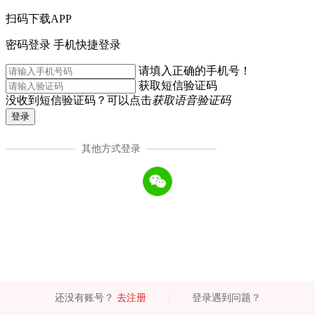
扫码下载APP
密码登录
手机快捷登录
请填入正确的手机号！
获取短信验证码
没收到短信验证码？可以点击
获取语音验证码
登录
其他方式登录
还没有账号？
去注册
|
登录遇到问题？