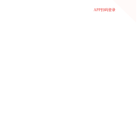
APP扫码登录