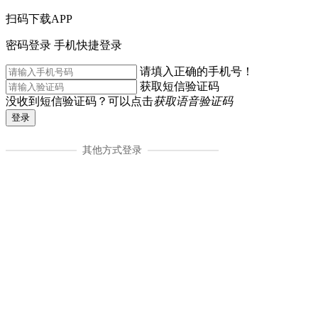
扫码下载APP
密码登录
手机快捷登录
请填入正确的手机号！
获取短信验证码
没收到短信验证码？可以点击
获取语音验证码
登录
其他方式登录