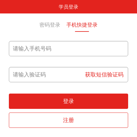
学员登录
密码登录
手机快捷登录
获取短信验证码
登录
注册