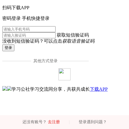
扫码下载APP
密码登录
手机快捷登录
获取短信验证码
没收到短信验证码？可以点击
获取语音验证码
登录
其他方式登录
学习公社
学习交流同分享，共获共成长
下载APP
还没有账号？
去注册
|
登录遇到问题？