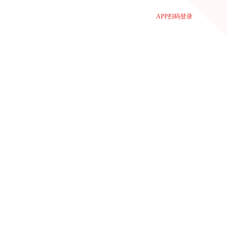
APP扫码登录