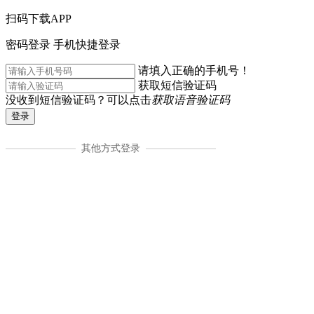
扫码下载APP
密码登录
手机快捷登录
请填入正确的手机号！
获取短信验证码
没收到短信验证码？可以点击
获取语音验证码
登录
其他方式登录