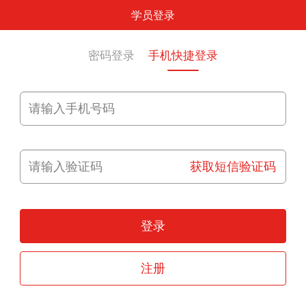
学员登录
密码登录
手机快捷登录
获取短信验证码
登录
注册