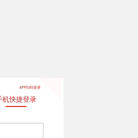
APP扫码登录
手机快捷登录