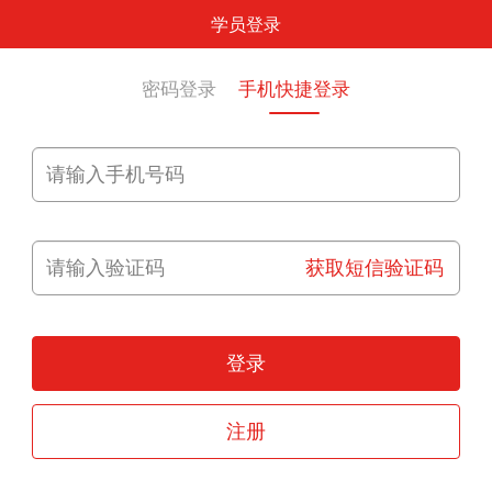
学员登录
密码登录
手机快捷登录
获取短信验证码
登录
注册