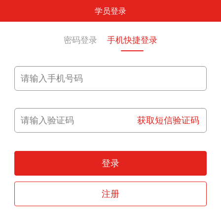
学员登录
密码登录
手机快捷登录
获取短信验证码
登录
注册