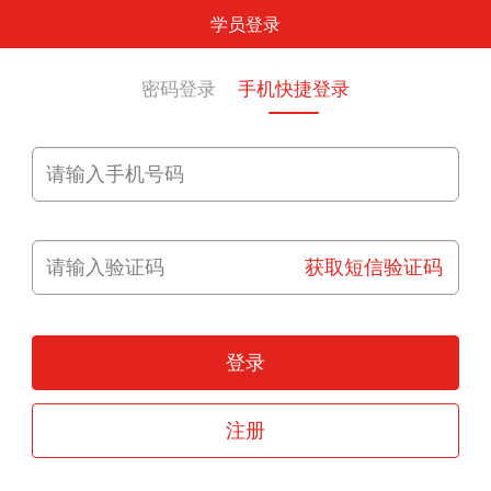
学员登录
密码登录
手机快捷登录
获取短信验证码
登录
注册