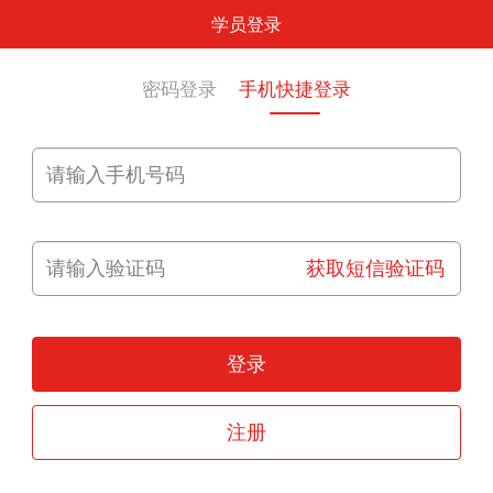
学员登录
密码登录
手机快捷登录
获取短信验证码
登录
注册