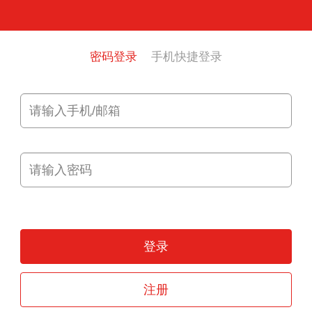
密码登录
手机快捷登录
登录
注册