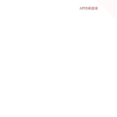
APP扫码登录