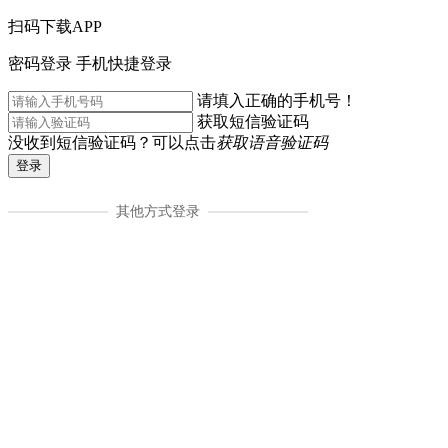
扫码下载APP
密码登录
手机快捷登录
请填入正确的手机号！
获取短信验证码
没收到短信验证码？可以点击
获取语音验证码
登录
其他方式登录