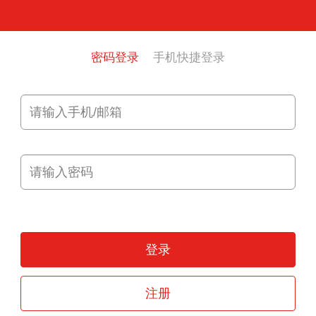
密码登录
手机快捷登录
登录
注册