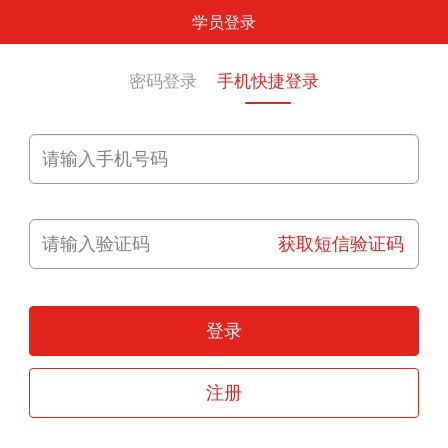
学员登录
密码登录
手机快捷登录
获取短信验证码
登录
注册